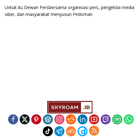
Untuk itu Dewan Persbersama organisasi pers, pengelola media
siber, dan masyarakat menyusun Pedoman