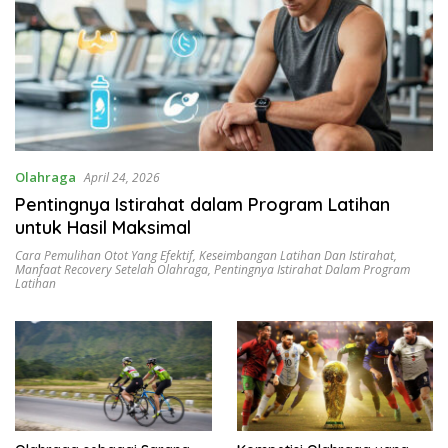
Olahraga
April 24, 2026
Pentingnya Istirahat dalam Program Latihan
untuk Hasil Maksimal
Cara Pemulihan Otot Yang Efektif
,
Keseimbangan Latihan Dan Istirahat
,
Manfaat Recovery Setelah Olahraga
,
Pentingnya Istirahat Dalam Program
Latihan