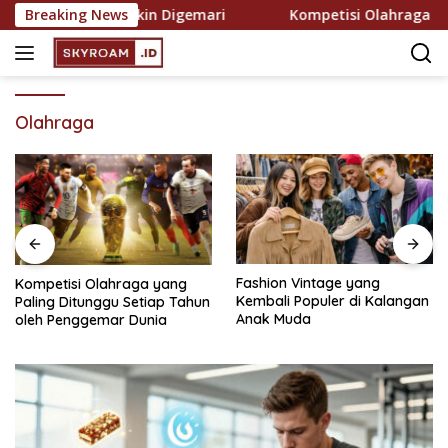
Skip
asi yang Semakin Digemari
Breaking News
Kompetisi Olahraga yang P
to
content
Olahraga
Fashion Vintage yang
Kompetisi Olahraga yang
Kembali Populer di Kalangan
Paling Ditunggu Setiap Tahun
Anak Muda
oleh Penggemar Dunia