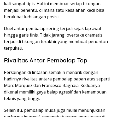
kali sangat tipis. Hal ini membuat setiap tikungan
menjadi penentu, di mana satu kesalahan kecil bisa
berakibat kehilangan posisi.
Duel antar pembalap sering terjadi sejak lap awal
hingga garis finis. Tidak jarang, overtake dramatis
terjadi di tikungan terakhir yang membuat penonton
terpukau.
Rivalitas Antar Pembalap Top
Persaingan di lintasan semakin menarik dengan
hadirnya rivalitas antara pembalap papan atas seperti
Marc Márquez dan Francesco Bagnaia. Keduanya
dikenal memiliki gaya balap agresif dan kemampuan
teknis yang tinggi.
Selain itu, pembalap muda juga mulai menunjukkan
performa impresif, menambah panas persaingan di