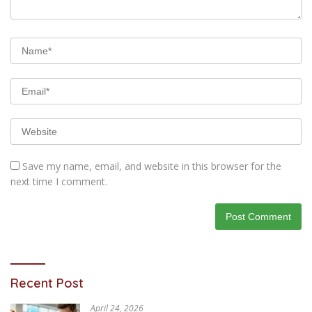
Save my name, email, and website in this browser for the
next time I comment.
Recent Post
April 24, 2026