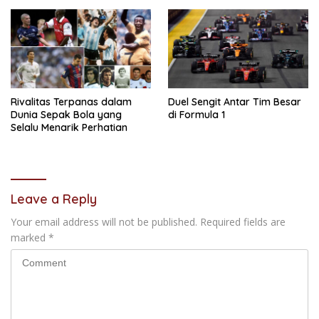
Rivalitas Terpanas dalam
Duel Sengit Antar Tim Besar
Dunia Sepak Bola yang
di Formula 1
Selalu Menarik Perhatian
Leave a Reply
Your email address will not be published.
Required fields are
marked
*