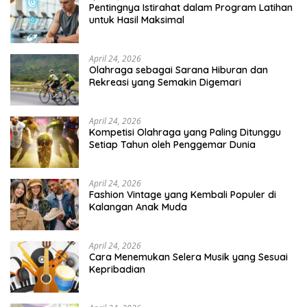
Pentingnya Istirahat dalam Program Latihan
untuk Hasil Maksimal
April 24, 2026
Olahraga sebagai Sarana Hiburan dan
Rekreasi yang Semakin Digemari
April 24, 2026
Kompetisi Olahraga yang Paling Ditunggu
Setiap Tahun oleh Penggemar Dunia
April 24, 2026
Fashion Vintage yang Kembali Populer di
Kalangan Anak Muda
April 24, 2026
Cara Menemukan Selera Musik yang Sesuai
Kepribadian