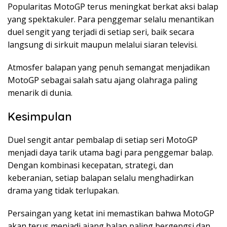
Popularitas MotoGP terus meningkat berkat aksi balap
yang spektakuler. Para penggemar selalu menantikan
duel sengit yang terjadi di setiap seri, baik secara
langsung di sirkuit maupun melalui siaran televisi.
Atmosfer balapan yang penuh semangat menjadikan
MotoGP sebagai salah satu ajang olahraga paling
menarik di dunia.
Kesimpulan
Duel sengit antar pembalap di setiap seri MotoGP
menjadi daya tarik utama bagi para penggemar balap.
Dengan kombinasi kecepatan, strategi, dan
keberanian, setiap balapan selalu menghadirkan
drama yang tidak terlupakan.
Persaingan yang ketat ini memastikan bahwa MotoGP
akan terus menjadi ajang balap paling bergengsi dan