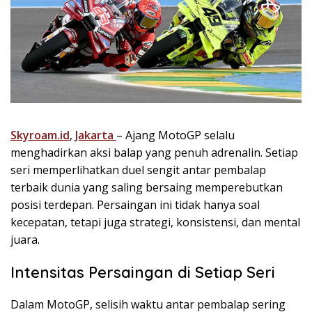
Skyroam.id
,
Jakarta
– Ajang MotoGP selalu
menghadirkan aksi balap yang penuh adrenalin. Setiap
seri memperlihatkan duel sengit antar pembalap
terbaik dunia yang saling bersaing memperebutkan
posisi terdepan. Persaingan ini tidak hanya soal
kecepatan, tetapi juga strategi, konsistensi, dan mental
juara.
Intensitas Persaingan di Setiap Seri
Dalam MotoGP, selisih waktu antar pembalap sering