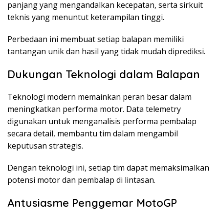
panjang yang mengandalkan kecepatan, serta sirkuit
teknis yang menuntut keterampilan tinggi.
Perbedaan ini membuat setiap balapan memiliki
tantangan unik dan hasil yang tidak mudah diprediksi.
Dukungan Teknologi dalam Balapan
Teknologi modern memainkan peran besar dalam
meningkatkan performa motor. Data telemetry
digunakan untuk menganalisis performa pembalap
secara detail, membantu tim dalam mengambil
keputusan strategis.
Dengan teknologi ini, setiap tim dapat memaksimalkan
potensi motor dan pembalap di lintasan.
Antusiasme Penggemar MotoGP