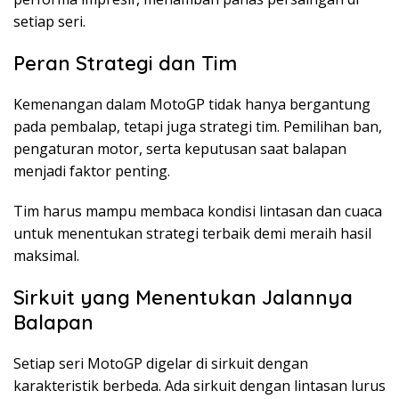
setiap seri.
Peran Strategi dan Tim
Kemenangan dalam MotoGP tidak hanya bergantung
pada pembalap, tetapi juga strategi tim. Pemilihan ban,
pengaturan motor, serta keputusan saat balapan
menjadi faktor penting.
Tim harus mampu membaca kondisi lintasan dan cuaca
untuk menentukan strategi terbaik demi meraih hasil
maksimal.
Sirkuit yang Menentukan Jalannya
Balapan
Setiap seri MotoGP digelar di sirkuit dengan
karakteristik berbeda. Ada sirkuit dengan lintasan lurus