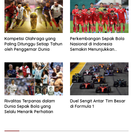
Kompetisi Olahraga yang
Perkembangan Sepak Bola
Paling Ditunggu Setiap Tahun
Nasional di Indonesia
oleh Penggemar Dunia
Semakin Menunjukkan
Kemajuan
Rivalitas Terpanas dalam
Duel Sengit Antar Tim Besar
Dunia Sepak Bola yang
di Formula 1
Selalu Menarik Perhatian