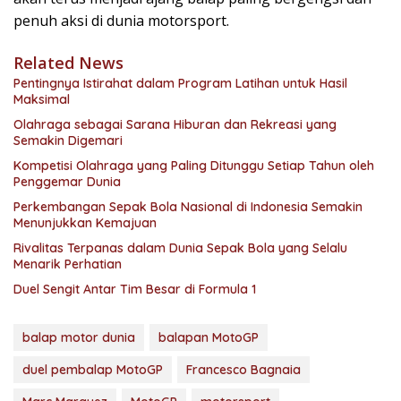
penuh aksi di dunia motorsport.
Related News
Pentingnya Istirahat dalam Program Latihan untuk Hasil
Maksimal
Olahraga sebagai Sarana Hiburan dan Rekreasi yang
Semakin Digemari
Kompetisi Olahraga yang Paling Ditunggu Setiap Tahun oleh
Penggemar Dunia
Perkembangan Sepak Bola Nasional di Indonesia Semakin
Menunjukkan Kemajuan
Rivalitas Terpanas dalam Dunia Sepak Bola yang Selalu
Menarik Perhatian
Duel Sengit Antar Tim Besar di Formula 1
balap motor dunia
balapan MotoGP
duel pembalap MotoGP
Francesco Bagnaia