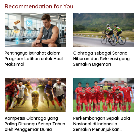
Recommendation for You
Pentingnya Istirahat dalam
Olahraga sebagai Sarana
Program Latihan untuk Hasil
Hiburan dan Rekreasi yang
Maksimal
Semakin Digemari
Kompetisi Olahraga yang
Perkembangan Sepak Bola
Paling Ditunggu Setiap Tahun
Nasional di Indonesia
oleh Penggemar Dunia
Semakin Menunjukkan
Kemajuan