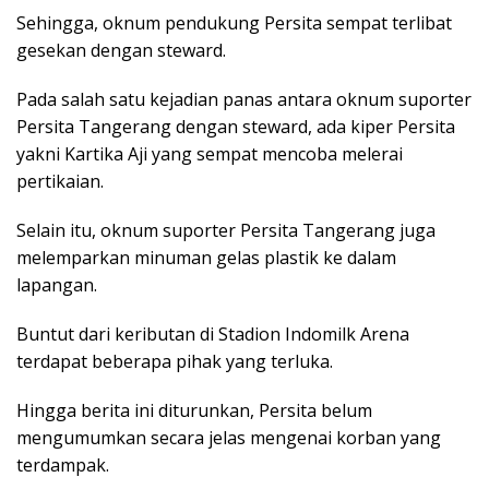
Sehingga, oknum pendukung Persita sempat terlibat
gesekan dengan steward.
Pada salah satu kejadian panas antara oknum suporter
Persita Tangerang dengan steward, ada kiper Persita
yakni Kartika Aji yang sempat mencoba melerai
pertikaian.
Selain itu, oknum suporter Persita Tangerang juga
melemparkan minuman gelas plastik ke dalam
lapangan.
Buntut dari keributan di Stadion Indomilk Arena
terdapat beberapa pihak yang terluka.
Hingga berita ini diturunkan, Persita belum
mengumumkan secara jelas mengenai korban yang
terdampak.