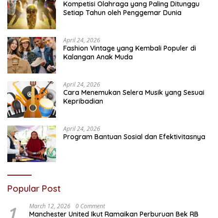
Kompetisi Olahraga yang Paling Ditunggu
Setiap Tahun oleh Penggemar Dunia
April 24, 2026
Fashion Vintage yang Kembali Populer di
Kalangan Anak Muda
April 24, 2026
Cara Menemukan Selera Musik yang Sesuai
Kepribadian
April 24, 2026
Program Bantuan Sosial dan Efektivitasnya
Popular Post
1
March 12, 2026
0 Comment
Manchester United Ikut Ramaikan Perburuan Bek RB