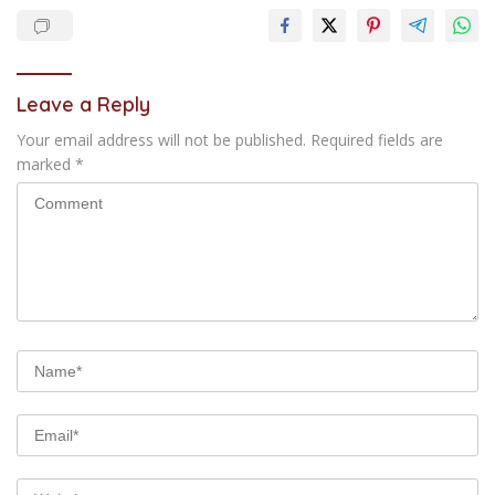
Leave a Reply
Your email address will not be published.
Required fields are
marked
*