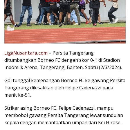
LigaNusantara.com
– Persita Tangerang
ditumbangkan Borneo FC dengan skor 0-1 di Stadion
Indomilk Arena, Tangerang, Banten, Sabtu (2/3/2024).
Gol tunggal kemenangan Borneo FC ke gawang Persita
Tangerang dilesakkan oleh Felipe Cadenazzi pada
menit ke-51.
Striker asing Borneo FC, Felipe Cadenazzi, mampu
membobol gawang Persita Tangerang lewat sundulan
kepala dengan memanfaatkan umpan dari Kei Hirose.