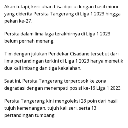
Akan tetapi, kericuhan bisa dipicu dengan hasil minor
yang diderita Persita Tangerang di Liga 1 2023 hingga
pekan ke-27.
Persita dalam lima laga terakhirnya di Liga 1 2023
belum pernah menang.
Tim dengan julukan Pendekar Cisadane tersebut dari
lima pertandingan terkini di Liga 1 2023 hanya memetik
dua kali imbang dan tiga kekalahan.
Saat ini, Persita Tangerang terperosok ke zona
degradasi dengan menempati posisi ke-16 Liga 1 2023.
Persita Tangerang kini mengoleksi 28 poin dari hasil
tujuh kemenangan, tujuh kali seri, serta 13
pertandingan tumbang.