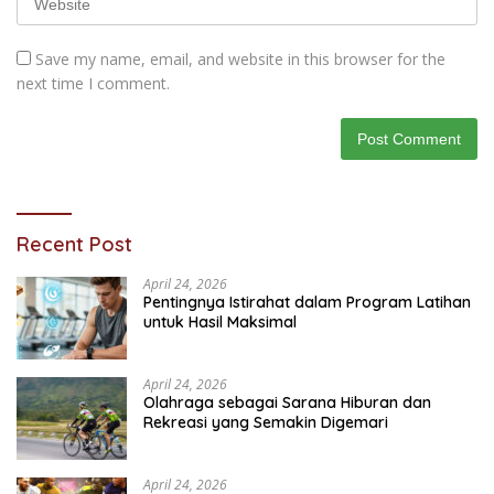
Save my name, email, and website in this browser for the
next time I comment.
Recent Post
April 24, 2026
Pentingnya Istirahat dalam Program Latihan
untuk Hasil Maksimal
April 24, 2026
Olahraga sebagai Sarana Hiburan dan
Rekreasi yang Semakin Digemari
April 24, 2026