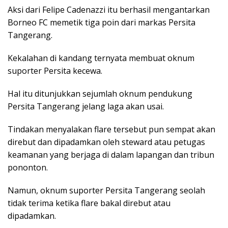
Aksi dari Felipe Cadenazzi itu berhasil mengantarkan
Borneo FC memetik tiga poin dari markas Persita
Tangerang.
Kekalahan di kandang ternyata membuat oknum
suporter Persita kecewa.
Hal itu ditunjukkan sejumlah oknum pendukung
Persita Tangerang jelang laga akan usai.
Tindakan menyalakan flare tersebut pun sempat akan
direbut dan dipadamkan oleh steward atau petugas
keamanan yang berjaga di dalam lapangan dan tribun
pononton.
Namun, oknum suporter Persita Tangerang seolah
tidak terima ketika flare bakal direbut atau
dipadamkan.