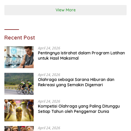
View More
Recent Post
April 24, 2026
Pentingnya Istirahat dalam Program Latihan
untuk Hasil Maksimal
April 24, 2026
Olahraga sebagai Sarana Hiburan dan
Rekreasi yang Semakin Digemari
April 24, 2026
Kompetisi Olahraga yang Paling Ditunggu
Setiap Tahun oleh Penggemar Dunia
April 24, 2026