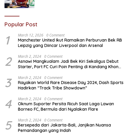
Popular Post
1
March 12, 2026
0 Comment
Manchester United Ikut Ramaikan Perburuan Bek RB
Leipzig yang Diincar Liverpool dan Arsenal
2
March 2, 2024
0 Comment
Asnawi Mangkualam Jadi Bek Kiri Sekaligus Debut
Starter, Port FC Curi Poin Penting di Kandang Khon
Kaen United
3
March 2, 2024
0 Comment
Rayakan World Rare Disease Day 2024, Dash Sports
Hadirkan “Track Tribe Showdown”
4
March 2, 2024
0 Comment
Oknum Suporter Persita Ricuh Saat Laga Lawan
Borneo FC, Bermula dari Nyalakan Flare
5
March 2, 2024
0 Comment
Bersepeda dari Jakarta-Bali, Janjikan Nuansa
Pemandangan yang Indah