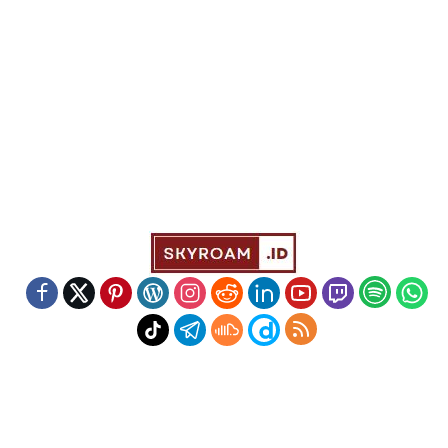
Indeks
Kode Etik
Redaksi
Disclaimer
Pedoman Media Siber
Powered by WordPress
-
Theme: wpberita.