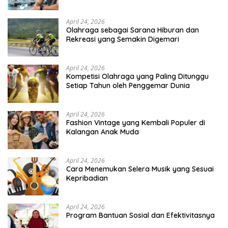
April 24, 2026
Olahraga sebagai Sarana Hiburan dan
Rekreasi yang Semakin Digemari
April 24, 2026
Kompetisi Olahraga yang Paling Ditunggu
Setiap Tahun oleh Penggemar Dunia
April 24, 2026
Fashion Vintage yang Kembali Populer di
Kalangan Anak Muda
April 24, 2026
Cara Menemukan Selera Musik yang Sesuai
Kepribadian
April 24, 2026
Program Bantuan Sosial dan Efektivitasnya