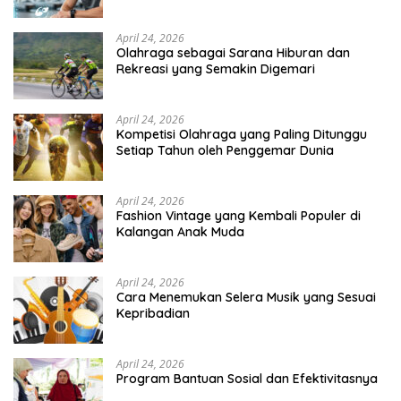
April 24, 2026
Olahraga sebagai Sarana Hiburan dan
Rekreasi yang Semakin Digemari
April 24, 2026
Kompetisi Olahraga yang Paling Ditunggu
Setiap Tahun oleh Penggemar Dunia
April 24, 2026
Fashion Vintage yang Kembali Populer di
Kalangan Anak Muda
April 24, 2026
Cara Menemukan Selera Musik yang Sesuai
Kepribadian
April 24, 2026
Program Bantuan Sosial dan Efektivitasnya