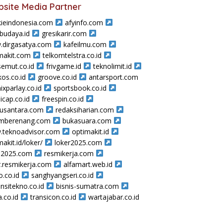
site Media Partner
ieindonesia.com
afyinfo.com
sbudaya.id
gresikarir.com
dirgasatya.com
kafeilmu.com
makit.com
telkomtelstra.co.id
semut.co.id
frivgame.id
teknolimit.id
os.co.id
groove.co.id
antarsport.com
ixparlay.co.id
sportsbook.co.id
icap.co.id
freespin.co.id
nusantara.com
redaksiharian.com
amberenang.com
bukasuara.com
teknoadvisor.com
optimakit.id
makit.id/loker/
loker2025.com
a2025.com
resmikerja.com
r.resmikerja.com
alfamart.web.id
o.co.id
sanghyangseri.co.id
nsitekno.co.id
bisnis-sumatra.com
a.co.id
transicon.co.id
wartajabar.co.id