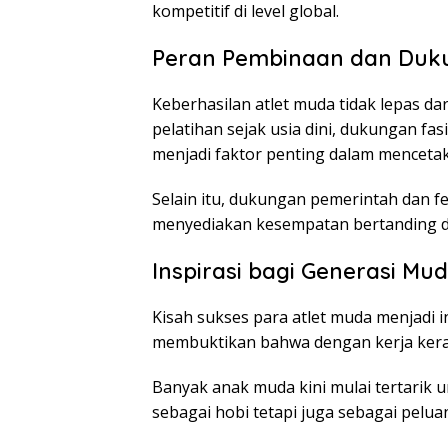
kompetitif di level global.
Peran Pembinaan dan Duk
Keberhasilan atlet muda tidak lepas d
pelatihan sejak usia dini, dukungan fas
menjadi faktor penting dalam mencetak 
Selain itu, dukungan pemerintah dan f
menyediakan kesempatan bertanding di 
Inspirasi bagi Generasi Mu
Kisah sukses para atlet muda menjadi i
membuktikan bahwa dengan kerja keras, d
Banyak anak muda kini mulai tertarik 
sebagai hobi tetapi juga sebagai peluan