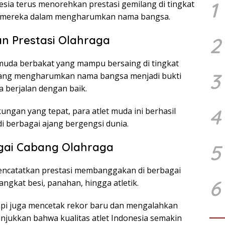
1
esia terus menorehkan prestasi gemilang di tingkat
ran mereka dalam mengharumkan nama bangsa.
2
n Prestasi Olahraga
t muda berbakat yang mampu bersaing di tingkat
3
i yang mengharumkan nama bangsa menjadi bukti
 berjalan dengan baik.
4
ngan yang tepat, para atlet muda ini berhasil
 berbagai ajang bergengsi dunia.
5
agai Cabang Olahraga
mencatatkan prestasi membanggakan di berbagai
6
angkat besi, panahan, hingga atletik.
tapi juga mencetak rekor baru dan mengalahkan
enunjukkan bahwa kualitas atlet Indonesia semakin