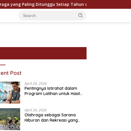
Ditunggu Setiap Tahun oleh Penggemar Dunia
Fashion 
ent Post
April 24, 2026
Pentingnya Istirahat dalam
Program Latihan untuk Hasil
Maksimal
April 24, 2026
Olahraga sebagai Sarana
Hiburan dan Rekreasi yang
Semakin Digemari