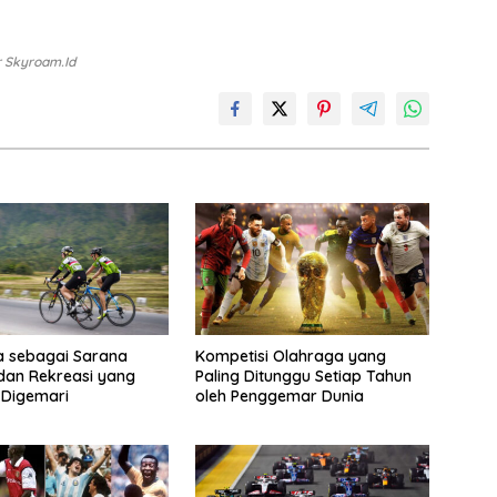
r Skyroam.id
a sebagai Sarana
Kompetisi Olahraga yang
dan Rekreasi yang
Paling Ditunggu Setiap Tahun
 Digemari
oleh Penggemar Dunia