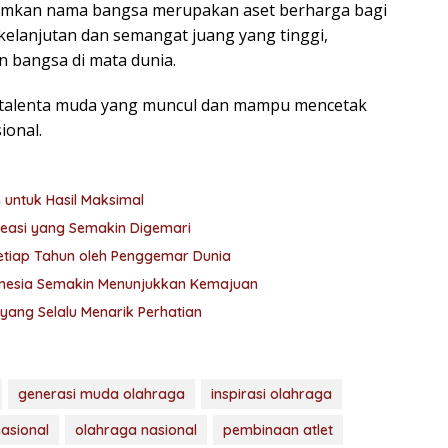
umkan nama bangsa merupakan aset berharga bagi
elanjutan dan semangat juang yang tinggi,
 bangsa di mata dunia.
 talenta muda yang muncul dan mampu mencetak
ional.
 untuk Hasil Maksimal
easi yang Semakin Digemari
etiap Tahun oleh Penggemar Dunia
onesia Semakin Menunjukkan Kemajuan
yang Selalu Menarik Perhatian
generasi muda olahraga
inspirasi olahraga
nasional
olahraga nasional
pembinaan atlet