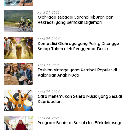
April 24, 2026
Olahraga sebagai Sarana Hiburan dan
Rekreasi yang Semakin Digemari
April 24, 2026
Kompetisi Olahraga yang Paling Ditunggu
Setiap Tahun oleh Penggemar Dunia
April 24, 2026
Fashion Vintage yang Kembali Populer di
Kalangan Anak Muda
April 24, 2026
Cara Menemukan Selera Musik yang Sesuai
Kepribadian
April 24, 2026
Program Bantuan Sosial dan Efektivitasnya