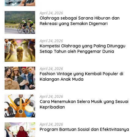
April 24, 2026
Olahraga sebagai Sarana Hiburan dan
Rekreasi yang Semakin Digemari
April 24, 2026
Kompetisi Olahraga yang Paling Ditunggu
Setiap Tahun oleh Penggemar Dunia
April 24, 2026
Fashion Vintage yang Kembali Populer di
Kalangan Anak Muda
April 24, 2026
Cara Menemukan Selera Musik yang Sesuai
Kepribadian
April 24, 2026
Program Bantuan Sosial dan Efektivitasnya