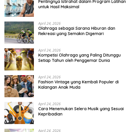
Pentingnya Istirahat dalam Program Latihan
untuk Hasil Maksimal
April 24, 2026
Olahraga sebagai Sarana Hiburan dan
Rekreasi yang Semakin Digemari
April 24, 2026
Kompetisi Olahraga yang Paling Ditunggu
Setiap Tahun oleh Penggemar Dunia
April 24, 2026
Fashion Vintage yang Kembali Populer di
Kalangan Anak Muda
April 24, 2026
Cara Menemukan Selera Musik yang Sesuai
Kepribadian
April 24, 2026