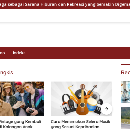
agai Sarana Hiburan dan Rekreasi yang Semakin Digemari
kno
Indeks
angkis
Rec
Vintage yang Kembali
Cara Menemukan Selera Musik
Prog
di Kalangan Anak
yang Sesuai Kepribadian
Efekt