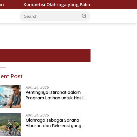
Kompetisi Olahraga yang Paling Ditunggu Setiap Tahun o
ent Post
April 24, 2026
Pentingnya Istirahat dalam
Program Latihan untuk Hasil
Maksimal
April 24, 2026
Olahraga sebagai Sarana
Hiburan dan Rekreasi yang
ram Bantuan Sosial dan
Pentingnya Pendidikan
P
Semakin Digemari
ivitasnya
Karakter dalam Kehidupan
T