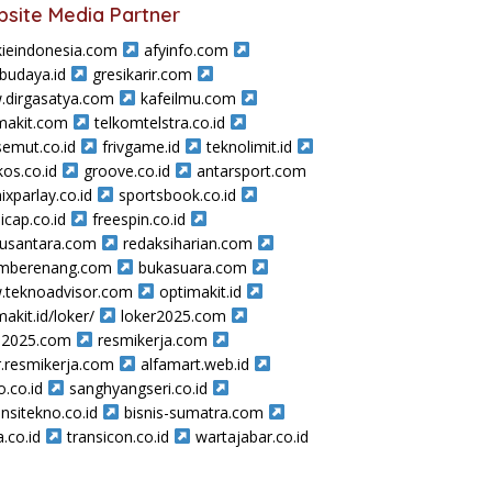
site Media Partner
ieindonesia.com
afyinfo.com
sbudaya.id
gresikarir.com
dirgasatya.com
kafeilmu.com
makit.com
telkomtelstra.co.id
semut.co.id
frivgame.id
teknolimit.id
os.co.id
groove.co.id
antarsport.com
ixparlay.co.id
sportsbook.co.id
icap.co.id
freespin.co.id
nusantara.com
redaksiharian.com
amberenang.com
bukasuara.com
teknoadvisor.com
optimakit.id
makit.id/loker/
loker2025.com
a2025.com
resmikerja.com
r.resmikerja.com
alfamart.web.id
o.co.id
sanghyangseri.co.id
nsitekno.co.id
bisnis-sumatra.com
a.co.id
transicon.co.id
wartajabar.co.id