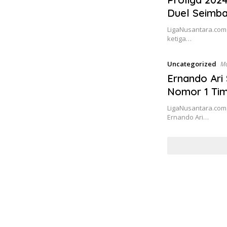
Duel Seimban
LigaNusantara.com
ketiga…
Uncategorized
Ma
Ernando Ari
Nomor 1 Tim
LigaNusantara.com 
Ernando Ari…