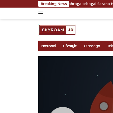
Skip
ntuk Hasil Maksimal
Breaking News
Olahraga sebagai Sarana Hiburan
to
content
Nasional
Lifestyle
Olahraga
Te