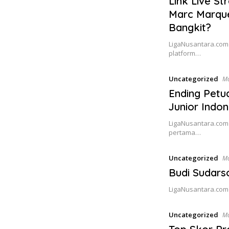
Link Live S
Marc Marque
Bangkit?
LigaNusantara.com –
platform…
Uncategorized
Ma
Ending Petu
Junior Indon
LigaNusantara.com 
pertama…
Uncategorized
Ma
Budi Sudars
LigaNusantara.com 
Uncategorized
Ma