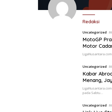
Redaksi
Uncategorized
Ma
MotoGP Pran
Motor Cada
LigaNusantara.com 
Uncategorized
Ma
Kabar Abroa
Menang, Jay
LigaNusantara.com
pada Sabtu…
Uncategorized
Ma