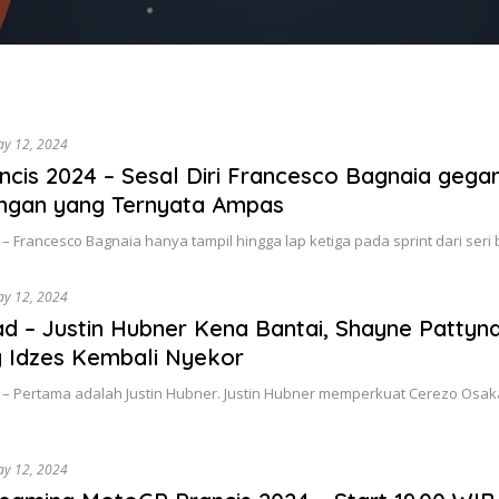
y 12, 2024
cis 2024 – Sesal Diri Francesco Bagnaia gegar
ngan yang Ternyata Ampas
– Francesco Bagnaia hanya tampil hingga lap ketiga pada sprint dari seri
y 12, 2024
d – Justin Hubner Kena Bantai, Shayne Patty
 Idzes Kembali Nyekor
 – Pertama adalah Justin Hubner. Justin Hubner memperkuat Cerezo Osak
y 12, 2024