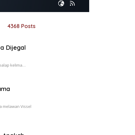
4368 Posts
a Dijegal
 balap kelima…
nama
a melawan Vissel