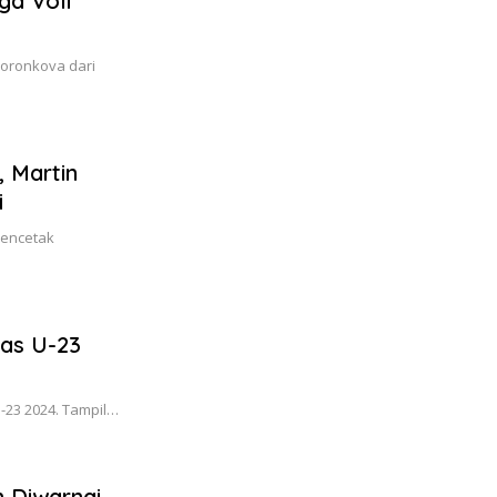
ga Voli
Voronkova dari
 Martin
i
mencetak
nas U-23
-23 2024. Tampil…
n Diwarnai