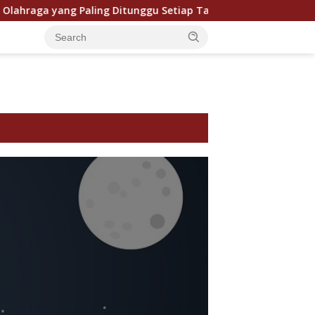
ga yang Paling Ditunggu Setiap Tahun oleh Penggemar Dunia