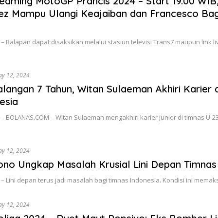
treaming MotoGP Prancis 2024 – Start 19.00 WI
z Mampu Ulangi Keajaiban dan Francesco Ba
 Balapan dapat disaksikan melalui stasiun televisi Trans7 maupun link li
y 12, 2024
alangan 7 Tahun, Witan Sulaeman Akhiri Karier 
esia
– BOLANAS.COM – Witan Sulaeman mengakhiri karier junior di timnas U-23
y 12, 2024
ono Ungkap Masalah Krusial Lini Depan Timnas
– Lini depan terus jadi masalah bagi timnas Indonesia. Kondisi ini mema
y 12, 2024