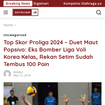
Skip
i yang Semakin Digemari
Breaking News
Kompetisi Olahraga yang Pal
to
content
Home
Uncategorized
Top Skor Proliga 2024 – Duet Maut
Popsivo: Eks Bomber Liga Voli
Korea Kelas, Rekan Setim Sudah
Tembus 100 Poin
Redaksi
May 12, 2024