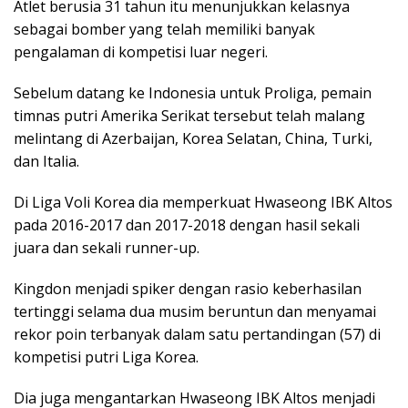
Atlet berusia 31 tahun itu menunjukkan kelasnya
sebagai bomber yang telah memiliki banyak
pengalaman di kompetisi luar negeri.
Sebelum datang ke Indonesia untuk Proliga, pemain
timnas putri Amerika Serikat tersebut telah malang
melintang di Azerbaijan, Korea Selatan, China, Turki,
dan Italia.
Di Liga Voli Korea dia memperkuat Hwaseong IBK Altos
pada 2016-2017 dan 2017-2018 dengan hasil sekali
juara dan sekali runner-up.
Kingdon menjadi spiker dengan rasio keberhasilan
tertinggi selama dua musim beruntun dan menyamai
rekor poin terbanyak dalam satu pertandingan (57) di
kompetisi putri Liga Korea.
Dia juga mengantarkan Hwaseong IBK Altos menjadi