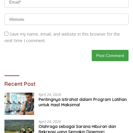
Save my name, email, and website in this browser for the
next time I comment.
Recent Post
April 24, 2026
Pentingnya Istirahat dalam Program Latihan
untuk Hasil Maksimal
April 24, 2026
Olahraga sebagai Sarana Hiburan dan
Rekreasi yang Semakin Digemari