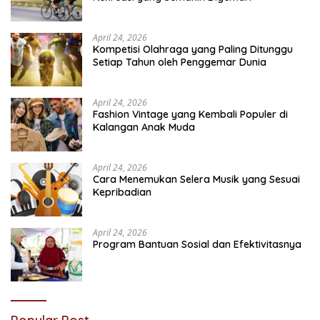
April 24, 2026
Kompetisi Olahraga yang Paling Ditunggu
Setiap Tahun oleh Penggemar Dunia
April 24, 2026
Fashion Vintage yang Kembali Populer di
Kalangan Anak Muda
April 24, 2026
Cara Menemukan Selera Musik yang Sesuai
Kepribadian
April 24, 2026
Program Bantuan Sosial dan Efektivitasnya