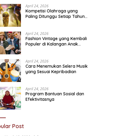
Sosial
N
April 24, 2026
Kompetisi Olahraga yang
Paling Ditunggu Setiap Tahun
oleh Penggemar Dunia
April 24, 2026
Fashion Vintage yang Kembali
Populer di Kalangan Anak
Muda
April 24, 2026
Cara Menemukan Selera Musik
yang Sesuai Kepribadian
April 24, 2026
Program Bantuan Sosial dan
Efektivitasnya
ular Post