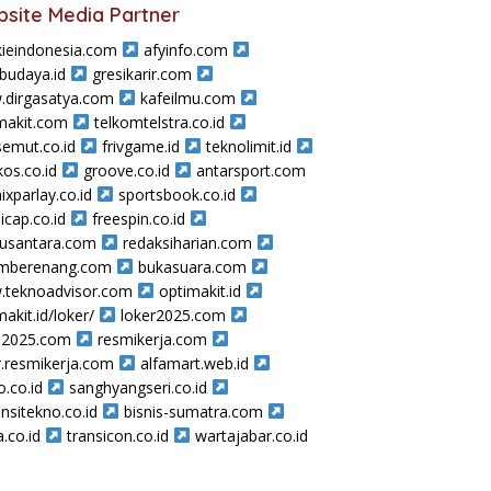
site Media Partner
ieindonesia.com
afyinfo.com
sbudaya.id
gresikarir.com
dirgasatya.com
kafeilmu.com
makit.com
telkomtelstra.co.id
semut.co.id
frivgame.id
teknolimit.id
os.co.id
groove.co.id
antarsport.com
ixparlay.co.id
sportsbook.co.id
icap.co.id
freespin.co.id
nusantara.com
redaksiharian.com
amberenang.com
bukasuara.com
teknoadvisor.com
optimakit.id
makit.id/loker/
loker2025.com
a2025.com
resmikerja.com
r.resmikerja.com
alfamart.web.id
o.co.id
sanghyangseri.co.id
nsitekno.co.id
bisnis-sumatra.com
a.co.id
transicon.co.id
wartajabar.co.id