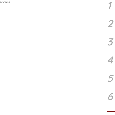
1
 antara…
2
3
4
5
6