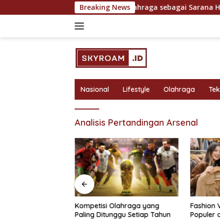
Skip
ntuk Hasil Maksimal
Breaking News
Olahraga sebagai Sarana Hiburan 
to
content
Nasional
Lifestyle
Olahraga
Te
Analisis Pertandingan Arsenal
bagai Sarana
Kompetisi Olahraga yang
Fashion 
 Rekreasi yang
Paling Ditunggu Setiap Tahun
Populer 