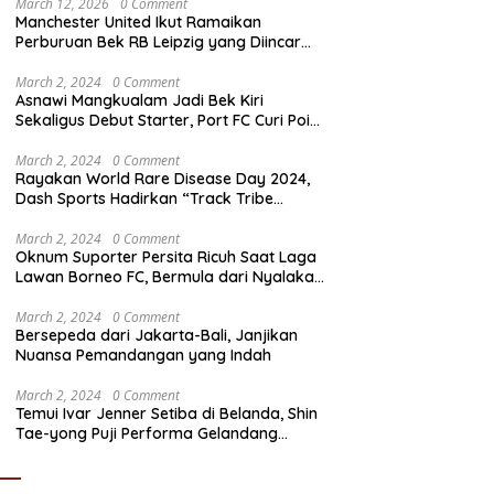
March 12, 2026
0 Comment
Manchester United Ikut Ramaikan
Perburuan Bek RB Leipzig yang Diincar
Liverpool dan Arsenal
March 2, 2024
0 Comment
Asnawi Mangkualam Jadi Bek Kiri
Sekaligus Debut Starter, Port FC Curi Poin
Penting di Kandang Khon Kaen United
March 2, 2024
0 Comment
Rayakan World Rare Disease Day 2024,
Dash Sports Hadirkan “Track Tribe
Showdown”
March 2, 2024
0 Comment
Oknum Suporter Persita Ricuh Saat Laga
Lawan Borneo FC, Bermula dari Nyalakan
Flare
March 2, 2024
0 Comment
Bersepeda dari Jakarta-Bali, Janjikan
Nuansa Pemandangan yang Indah
March 2, 2024
0 Comment
Temui Ivar Jenner Setiba di Belanda, Shin
Tae-yong Puji Performa Gelandang
Timnas Indonesia meski FC Utrecht Kalah