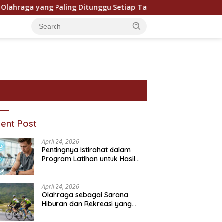
ga yang Paling Ditunggu Setiap Tahun oleh Penggemar Dunia
ent Post
April 24, 2026
Pentingnya Istirahat dalam
Program Latihan untuk Hasil
Maksimal
April 24, 2026
Olahraga sebagai Sarana
Hiburan dan Rekreasi yang
ram Bantuan Sosial dan
Pentingnya Pendidikan
P
Semakin Digemari
ivitasnya
Karakter dalam Kehidupan
T