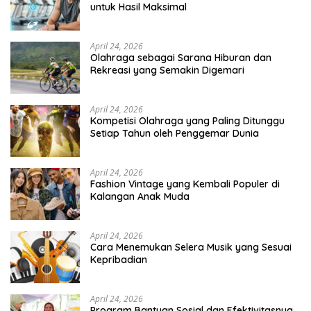
untuk Hasil Maksimal
April 24, 2026
Olahraga sebagai Sarana Hiburan dan
Rekreasi yang Semakin Digemari
April 24, 2026
Kompetisi Olahraga yang Paling Ditunggu
Setiap Tahun oleh Penggemar Dunia
April 24, 2026
Fashion Vintage yang Kembali Populer di
Kalangan Anak Muda
April 24, 2026
Cara Menemukan Selera Musik yang Sesuai
Kepribadian
April 24, 2026
Program Bantuan Sosial dan Efektivitasnya