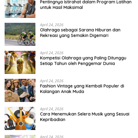
Pentingnya Istirahat dalam Program Latihan
untuk Hasil Maksimal
April 24, 2026
Olahraga sebagai Sarana Hiburan dan
Rekreasi yang Semakin Digemari
April 24, 2026
Kompetisi Olahraga yang Paling Ditunggu
Setiap Tahun oleh Penggemar Dunia
April 24, 2026
Fashion Vintage yang Kembali Populer di
Kalangan Anak Muda
April 24, 2026
Cara Menemukan Selera Musik yang Sesuai
Kepribadian
April 24, 2026