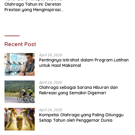
Olahraga Tahun Ini: Deretan
Prestasi yang Menginspirasi
Dunia
Recent Post
April 24, 2026
Pentingnya Istirahat dalam Program Latihan
untuk Hasil Maksimal
April 24, 2026
Olahraga sebagai Sarana Hiburan dan
Rekreasi yang Semakin Digemari
April 24, 2026
Kompetisi Olahraga yang Paling Ditunggu
Setiap Tahun oleh Penggemar Dunia