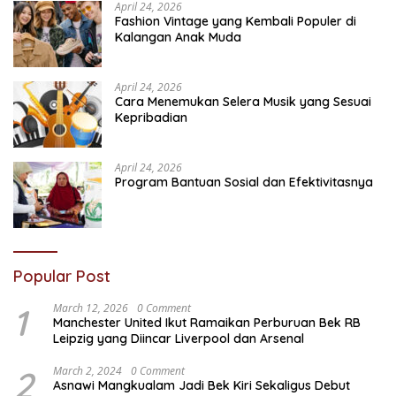
April 24, 2026
Fashion Vintage yang Kembali Populer di
Kalangan Anak Muda
April 24, 2026
Cara Menemukan Selera Musik yang Sesuai
Kepribadian
April 24, 2026
Program Bantuan Sosial dan Efektivitasnya
Popular Post
1
March 12, 2026
0 Comment
Manchester United Ikut Ramaikan Perburuan Bek RB
Leipzig yang Diincar Liverpool dan Arsenal
2
March 2, 2024
0 Comment
Asnawi Mangkualam Jadi Bek Kiri Sekaligus Debut