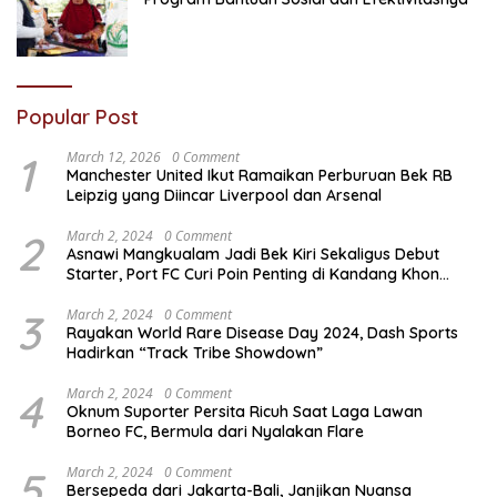
Popular Post
1
March 12, 2026
0 Comment
Manchester United Ikut Ramaikan Perburuan Bek RB
Leipzig yang Diincar Liverpool dan Arsenal
2
March 2, 2024
0 Comment
Asnawi Mangkualam Jadi Bek Kiri Sekaligus Debut
Starter, Port FC Curi Poin Penting di Kandang Khon
Kaen United
3
March 2, 2024
0 Comment
Rayakan World Rare Disease Day 2024, Dash Sports
Hadirkan “Track Tribe Showdown”
4
March 2, 2024
0 Comment
Oknum Suporter Persita Ricuh Saat Laga Lawan
Borneo FC, Bermula dari Nyalakan Flare
5
March 2, 2024
0 Comment
Bersepeda dari Jakarta-Bali, Janjikan Nuansa