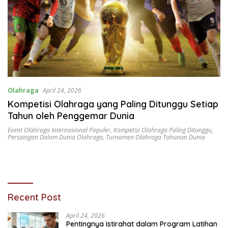
Olahraga
April 24, 2026
Kompetisi Olahraga yang Paling Ditunggu Setiap
Tahun oleh Penggemar Dunia
Event Olahraga Internasional Populer
,
Kompetisi Olahraga Paling Ditunggu
,
Persaingan Dalam Dunia Olahraga
,
Turnamen Olahraga Tahunan Dunia
Recent Post
April 24, 2026
Pentingnya Istirahat dalam Program Latihan