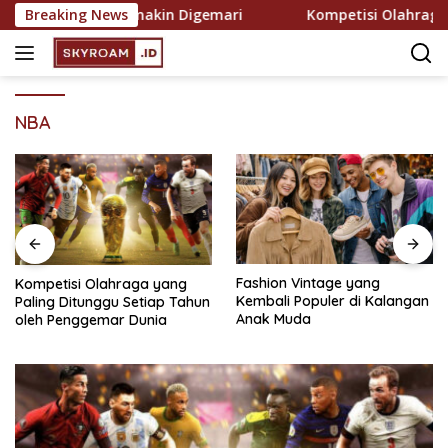
Skip
ekreasi yang Semakin Digemari
Breaking News
Kompetisi Olahraga ya
to
content
NBA
Fashion Vintage yang
Kompetisi Olahraga yang
Kembali Populer di Kalangan
Paling Ditunggu Setiap Tahun
Anak Muda
oleh Penggemar Dunia