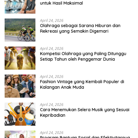
untuk Hasil Maksimal
April 24, 2026
Olahraga sebagai Sarana Hiburan dan
Rekreasi yang Semakin Digemari
April 24, 2026
Kompetisi Olahraga yang Paling Ditunggu
Setiap Tahun oleh Penggemar Dunia
April 24, 2026
Fashion Vintage yang Kembali Populer di
Kalangan Anak Muda
April 24, 2026
Cara Menemukan Selera Musik yang Sesuai
Kepribadian
April 24, 2026
Program Bantuan Sosial dan Efektivitasnya