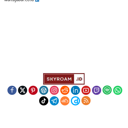
Indeks
Kode Etik
Redaksi
Disclaimer
Pedoman Media Siber