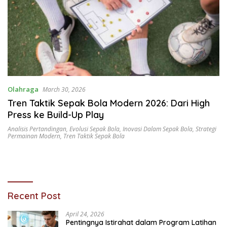
Olahraga
March 30, 2026
Tren Taktik Sepak Bola Modern 2026: Dari High
Press ke Build-Up Play
Analisis Pertandingan
,
Evolusi Sepak Bola
,
Inovasi Dalam Sepak Bola
,
Strategi
Permainan Modern
,
Tren Taktik Sepak Bola
Recent Post
April 24, 2026
Pentingnya Istirahat dalam Program Latihan