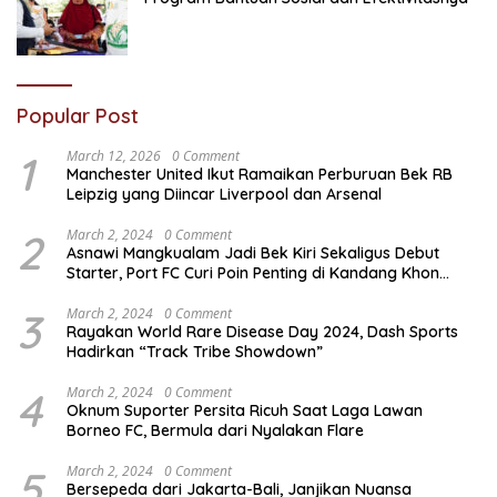
Popular Post
1
March 12, 2026
0 Comment
Manchester United Ikut Ramaikan Perburuan Bek RB
Leipzig yang Diincar Liverpool dan Arsenal
2
March 2, 2024
0 Comment
Asnawi Mangkualam Jadi Bek Kiri Sekaligus Debut
Starter, Port FC Curi Poin Penting di Kandang Khon
Kaen United
3
March 2, 2024
0 Comment
Rayakan World Rare Disease Day 2024, Dash Sports
Hadirkan “Track Tribe Showdown”
4
March 2, 2024
0 Comment
Oknum Suporter Persita Ricuh Saat Laga Lawan
Borneo FC, Bermula dari Nyalakan Flare
5
March 2, 2024
0 Comment
Bersepeda dari Jakarta-Bali, Janjikan Nuansa