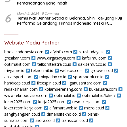
Pemandangan yang Indah
6
March 2, 2024
0 Comment
Temui Ivar Jenner Setiba di Belanda, Shin Tae-yong Puji
Performa Gelandang Timnas Indonesia meski FC
Utrecht Kalah
Website Media Partner
bookieindonesia.com
afyinfo.com
situsbudaya.id
gresikarir.com
www.dirgasatya.com
kafeilmu.com
optimakit.com
telkomtelstra.co.id
dakisemut.co.id
frivgame.id
teknolimit.id
webkos.co.id
groove.co.id
antarsport.com
mixparlay.co.id
sportsbook.co.id
handicap.co.id
freespin.co.id
liganusantara.com
redaksiharian.com
kolamberenang.com
bukasuara.com
www.teknoadvisor.com
optimakit.id
optimakit.id/loker/
loker2025.com
kerja2025.com
resmikerja.com
loker.resmikerja.com
alfamart.web.id
micro.co.id
sanghyangseri.co.id
dimensitekno.co.id
bisnis-
sumatra.com
siiora.co.id
transicon.co.id
wartajabar.co.id