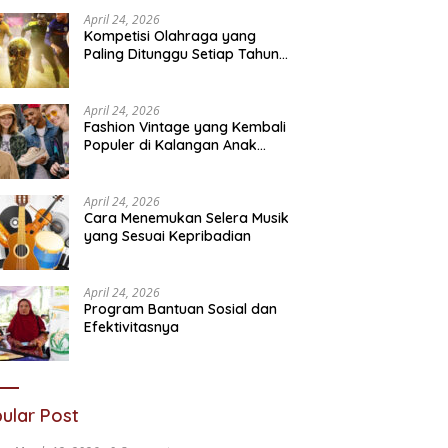
Sosial
N
April 24, 2026
Kompetisi Olahraga yang
Paling Ditunggu Setiap Tahun
oleh Penggemar Dunia
April 24, 2026
Fashion Vintage yang Kembali
Populer di Kalangan Anak
Muda
April 24, 2026
Cara Menemukan Selera Musik
yang Sesuai Kepribadian
April 24, 2026
Program Bantuan Sosial dan
Efektivitasnya
ular Post