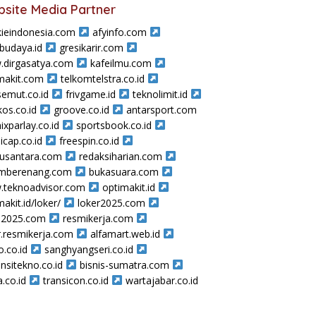
site Media Partner
ieindonesia.com
afyinfo.com
sbudaya.id
gresikarir.com
dirgasatya.com
kafeilmu.com
makit.com
telkomtelstra.co.id
semut.co.id
frivgame.id
teknolimit.id
os.co.id
groove.co.id
antarsport.com
ixparlay.co.id
sportsbook.co.id
icap.co.id
freespin.co.id
nusantara.com
redaksiharian.com
amberenang.com
bukasuara.com
teknoadvisor.com
optimakit.id
makit.id/loker/
loker2025.com
a2025.com
resmikerja.com
r.resmikerja.com
alfamart.web.id
o.co.id
sanghyangseri.co.id
nsitekno.co.id
bisnis-sumatra.com
a.co.id
transicon.co.id
wartajabar.co.id