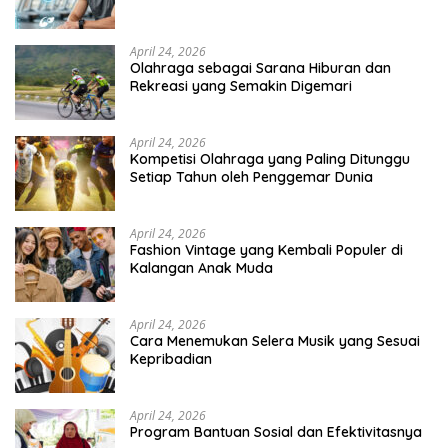
April 24, 2026
Olahraga sebagai Sarana Hiburan dan
Rekreasi yang Semakin Digemari
April 24, 2026
Kompetisi Olahraga yang Paling Ditunggu
Setiap Tahun oleh Penggemar Dunia
April 24, 2026
Fashion Vintage yang Kembali Populer di
Kalangan Anak Muda
April 24, 2026
Cara Menemukan Selera Musik yang Sesuai
Kepribadian
April 24, 2026
Program Bantuan Sosial dan Efektivitasnya