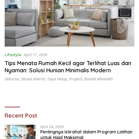
Lifestyle
April 11, 2026
Tips Menata Rumah Kecil agar Terlihat Luas dan
Nyaman: Solusi Hunian Minimalis Modern
Dekorasi
,
Desain Interior
,
Gaya Hidup
,
Properti
,
Rumah Minimalis
Recent Post
April 24, 2026
Pentingnya Istirahat dalam Program Latihan
untuk Hasil Maksimal