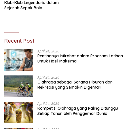
Klub-Klub Legendaris dalam
Sejarah Sepak Bola
Recent Post
April 24, 2026
Pentingnya Istirahat dalam Program Latihan
untuk Hasil Maksimal
April 24, 2026
Olahraga sebagai Sarana Hiburan dan
Rekreasi yang Semakin Digemari
April 24, 2026
Kompetisi Olahraga yang Paling Ditunggu
Setiap Tahun oleh Penggemar Dunia