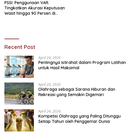
PSSI: Penggunaan VAR
Tingkatkan Akurasi Keputusan
Wasit hingga 90 Persen di
Super League
Recent Post
April 24, 2026
Pentingnya Istirahat dalam Program Latihan
untuk Hasil Maksimal
April 24, 2026
Olahraga sebagai Sarana Hiburan dan
Rekreasi yang Semakin Digemari
April 24, 2026
Kompetisi Olahraga yang Paling Ditunggu
Setiap Tahun oleh Penggemar Dunia