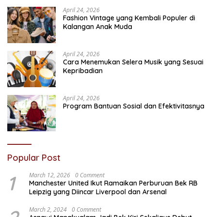
April 24, 2026
Fashion Vintage yang Kembali Populer di
Kalangan Anak Muda
April 24, 2026
Cara Menemukan Selera Musik yang Sesuai
Kepribadian
April 24, 2026
Program Bantuan Sosial dan Efektivitasnya
Popular Post
1
March 12, 2026
0 Comment
Manchester United Ikut Ramaikan Perburuan Bek RB
Leipzig yang Diincar Liverpool dan Arsenal
March 2, 2024
0 Comment