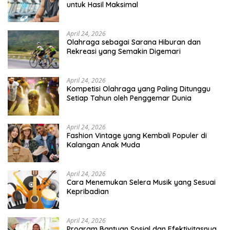
untuk Hasil Maksimal
April 24, 2026
Olahraga sebagai Sarana Hiburan dan
Rekreasi yang Semakin Digemari
April 24, 2026
Kompetisi Olahraga yang Paling Ditunggu
Setiap Tahun oleh Penggemar Dunia
April 24, 2026
Fashion Vintage yang Kembali Populer di
Kalangan Anak Muda
April 24, 2026
Cara Menemukan Selera Musik yang Sesuai
Kepribadian
April 24, 2026
Program Bantuan Sosial dan Efektivitasnya