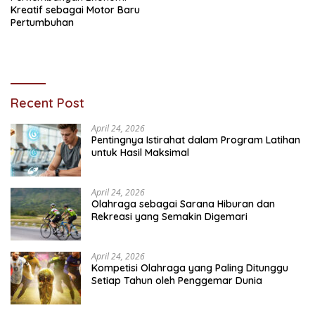
Kreatif sebagai Motor Baru
Pertumbuhan
Recent Post
April 24, 2026
Pentingnya Istirahat dalam Program Latihan
untuk Hasil Maksimal
April 24, 2026
Olahraga sebagai Sarana Hiburan dan
Rekreasi yang Semakin Digemari
April 24, 2026
Kompetisi Olahraga yang Paling Ditunggu
Setiap Tahun oleh Penggemar Dunia