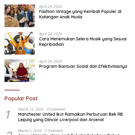
April 24, 2026
Fashion Vintage yang Kembali Populer di
Kalangan Anak Muda
April 24, 2026
Cara Menemukan Selera Musik yang Sesuai
Kepribadian
April 24, 2026
Program Bantuan Sosial dan Efektivitasnya
Popular Post
1
March 12, 2026
0 Comment
Manchester United Ikut Ramaikan Perburuan Bek RB
Leipzig yang Diincar Liverpool dan Arsenal
March 2, 2024
0 Comment