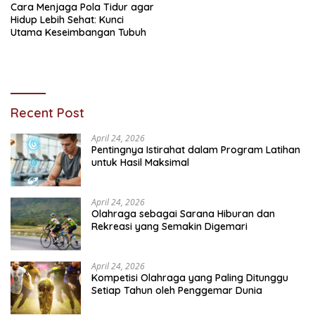
Cara Menjaga Pola Tidur agar
Hidup Lebih Sehat: Kunci
Utama Keseimbangan Tubuh
Recent Post
April 24, 2026
Pentingnya Istirahat dalam Program Latihan
untuk Hasil Maksimal
April 24, 2026
Olahraga sebagai Sarana Hiburan dan
Rekreasi yang Semakin Digemari
April 24, 2026
Kompetisi Olahraga yang Paling Ditunggu
Setiap Tahun oleh Penggemar Dunia