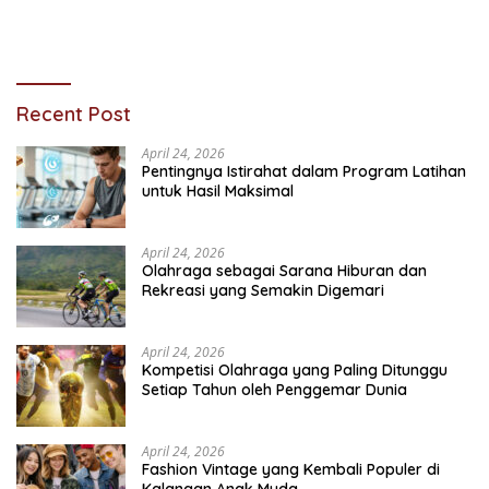
Recent Post
April 24, 2026
Pentingnya Istirahat dalam Program Latihan
untuk Hasil Maksimal
April 24, 2026
Olahraga sebagai Sarana Hiburan dan
Rekreasi yang Semakin Digemari
April 24, 2026
Kompetisi Olahraga yang Paling Ditunggu
Setiap Tahun oleh Penggemar Dunia
April 24, 2026
Fashion Vintage yang Kembali Populer di