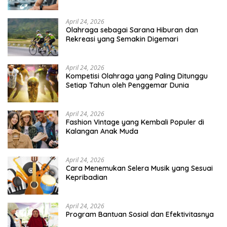
April 24, 2026
Olahraga sebagai Sarana Hiburan dan
Rekreasi yang Semakin Digemari
April 24, 2026
Kompetisi Olahraga yang Paling Ditunggu
Setiap Tahun oleh Penggemar Dunia
April 24, 2026
Fashion Vintage yang Kembali Populer di
Kalangan Anak Muda
April 24, 2026
Cara Menemukan Selera Musik yang Sesuai
Kepribadian
April 24, 2026
Program Bantuan Sosial dan Efektivitasnya