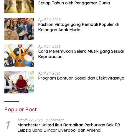
Setiap Tahun oleh Penggemar Dunia
April 24, 2026
Fashion Vintage yang Kembali Populer di
Kalangan Anak Muda
April 24, 2026
Cara Menemukan Selera Musik yang Sesuai
Kepribadian
April 24, 2026
Program Bantuan Sosial dan Efektivitasnya
Popular Post
1
March 12, 2026
0 Comment
Manchester United Ikut Ramaikan Perburuan Bek RB
Leipzig yang Diincar Liverpool dan Arsenal