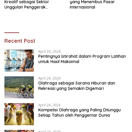
Kreatif sebagai Sektor
yang Menembus Pasar
Unggulan Penggerak
Internasional
Ekonomi Nasional
Recent Post
April 24, 2026
Pentingnya Istirahat dalam Program Latihan
untuk Hasil Maksimal
April 24, 2026
Olahraga sebagai Sarana Hiburan dan
Rekreasi yang Semakin Digemari
April 24, 2026
Kompetisi Olahraga yang Paling Ditunggu
Setiap Tahun oleh Penggemar Dunia
April 24, 2026