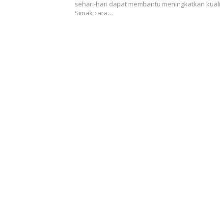
sehari-hari dapat membantu meningkatkan kuali
Simak cara…