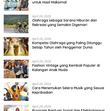
untuk Hasil Maksimal
April 24, 2026
Olahraga sebagai Sarana Hiburan dan
Rekreasi yang Semakin Digemari
April 24, 2026
Kompetisi Olahraga yang Paling Ditunggu
Setiap Tahun oleh Penggemar Dunia
April 24, 2026
Fashion Vintage yang Kembali Populer di
Kalangan Anak Muda
April 24, 2026
Cara Menemukan Selera Musik yang Sesuai
Kepribadian
April 24, 2026
Program Bantuan Sosial dan Efektivitasnya