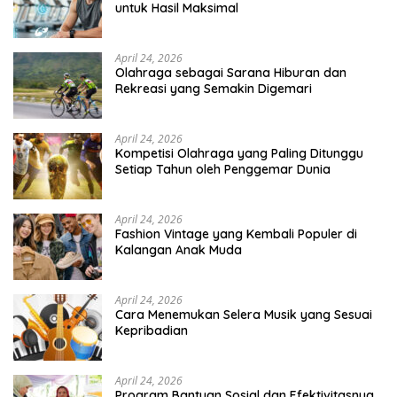
untuk Hasil Maksimal
April 24, 2026
Olahraga sebagai Sarana Hiburan dan
Rekreasi yang Semakin Digemari
April 24, 2026
Kompetisi Olahraga yang Paling Ditunggu
Setiap Tahun oleh Penggemar Dunia
April 24, 2026
Fashion Vintage yang Kembali Populer di
Kalangan Anak Muda
April 24, 2026
Cara Menemukan Selera Musik yang Sesuai
Kepribadian
April 24, 2026
Program Bantuan Sosial dan Efektivitasnya