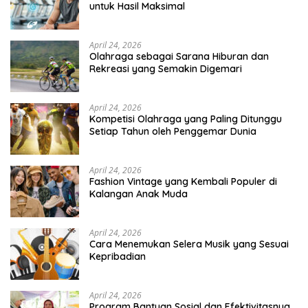
untuk Hasil Maksimal
April 24, 2026
Olahraga sebagai Sarana Hiburan dan
Rekreasi yang Semakin Digemari
April 24, 2026
Kompetisi Olahraga yang Paling Ditunggu
Setiap Tahun oleh Penggemar Dunia
April 24, 2026
Fashion Vintage yang Kembali Populer di
Kalangan Anak Muda
April 24, 2026
Cara Menemukan Selera Musik yang Sesuai
Kepribadian
April 24, 2026
Program Bantuan Sosial dan Efektivitasnya