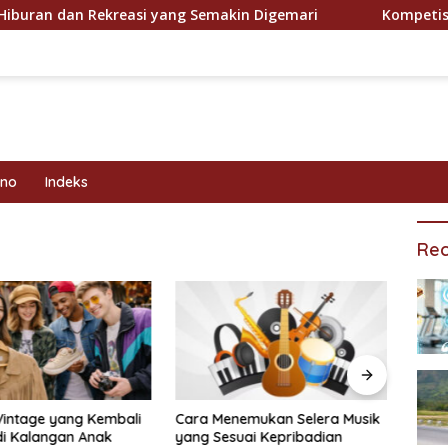
n dan Rekreasi yang Semakin Digemari
Kompetisi Olahr
kno
Indeks
Rec
Vintage yang Kembali
Cara Menemukan Selera Musik
Prog
di Kalangan Anak
yang Sesuai Kepribadian
Efekt