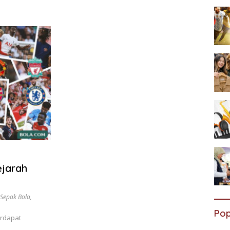
ejarah
 Sepak Bola
,
Pop
erdapat
…