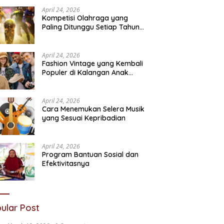
Sosial
N
April 24, 2026
Kompetisi Olahraga yang
Paling Ditunggu Setiap Tahun
oleh Penggemar Dunia
April 24, 2026
Fashion Vintage yang Kembali
Populer di Kalangan Anak
Muda
April 24, 2026
Cara Menemukan Selera Musik
yang Sesuai Kepribadian
April 24, 2026
Program Bantuan Sosial dan
Efektivitasnya
ular Post