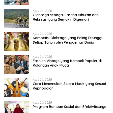
April 24, 2026
Olahraga sebagai Sarana Hiburan dan
Rekreasi yang Semakin Digemari
April 24, 2026
Kompetisi Olahraga yang Paling Ditunggu
Setiap Tahun oleh Penggemar Dunia
April 24, 2026
Fashion Vintage yang Kembali Populer di
Kalangan Anak Muda
April 24, 2026
Cara Menemukan Selera Musik yang Sesuai
Kepribadian
April 24, 2026
Program Bantuan Sosial dan Efektivitasnya