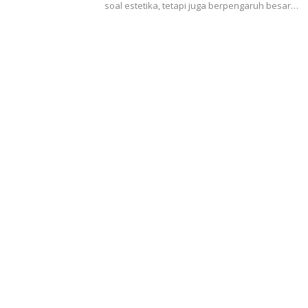
soal estetika, tetapi juga berpengaruh besar…