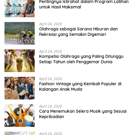
Pentingnya Istirahat dalam Program Latihan
untuk Hasil Maksimal
April 24, 2026
Olahraga sebagai Sarana Hiburan dan
Rekreasi yang Semakin Digemari
April 24, 2026
Kompetisi Olahraga yang Paling Ditunggu
Setiap Tahun oleh Penggemar Dunia
April 24, 2026
Fashion Vintage yang Kembali Populer di
Kalangan Anak Muda
April 24, 2026
Cara Menemukan Selera Musik yang Sesuai
Kepribadian
April 24, 2026