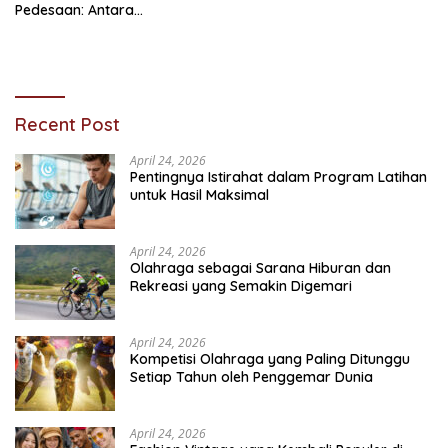
Pedesaan: Antara
Pembangunan dan
Ketimpangan
Recent Post
April 24, 2026
Pentingnya Istirahat dalam Program Latihan
untuk Hasil Maksimal
April 24, 2026
Olahraga sebagai Sarana Hiburan dan
Rekreasi yang Semakin Digemari
April 24, 2026
Kompetisi Olahraga yang Paling Ditunggu
Setiap Tahun oleh Penggemar Dunia
April 24, 2026