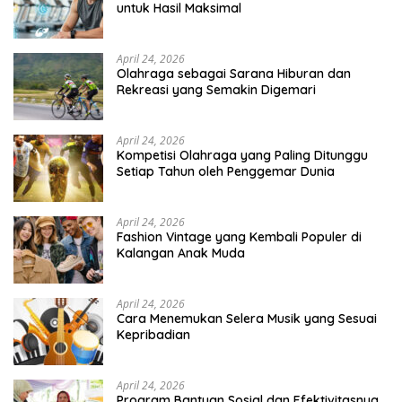
untuk Hasil Maksimal
April 24, 2026
Olahraga sebagai Sarana Hiburan dan
Rekreasi yang Semakin Digemari
April 24, 2026
Kompetisi Olahraga yang Paling Ditunggu
Setiap Tahun oleh Penggemar Dunia
April 24, 2026
Fashion Vintage yang Kembali Populer di
Kalangan Anak Muda
April 24, 2026
Cara Menemukan Selera Musik yang Sesuai
Kepribadian
April 24, 2026
Program Bantuan Sosial dan Efektivitasnya