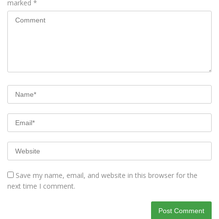
marked
*
Save my name, email, and website in this browser for the
next time I comment.