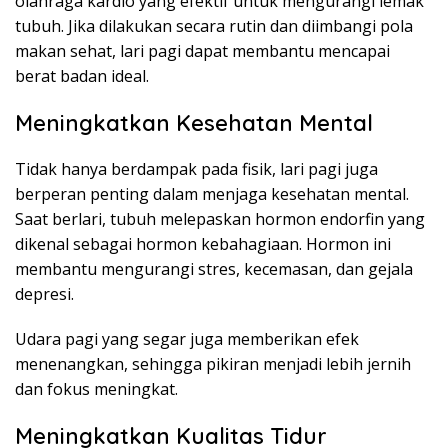
olahraga kardio yang efektif untuk mengurangi lemak
tubuh. Jika dilakukan secara rutin dan diimbangi pola
makan sehat, lari pagi dapat membantu mencapai
berat badan ideal.
Meningkatkan Kesehatan Mental
Tidak hanya berdampak pada fisik, lari pagi juga
berperan penting dalam menjaga kesehatan mental.
Saat berlari, tubuh melepaskan hormon endorfin yang
dikenal sebagai hormon kebahagiaan. Hormon ini
membantu mengurangi stres, kecemasan, dan gejala
depresi.
Udara pagi yang segar juga memberikan efek
menenangkan, sehingga pikiran menjadi lebih jernih
dan fokus meningkat.
Meningkatkan Kualitas Tidur