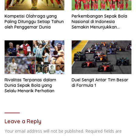
Kompetisi Olahraga yang
Perkembangan Sepak Bola
Paling Ditunggu Setiap Tahun
Nasional di Indonesia
oleh Penggemar Dunia
Semakin Menunjukkan
Kemajuan
Rivalitas Terpanas dalam
Duel Sengit Antar Tim Besar
Dunia Sepak Bola yang
di Formula 1
Selalu Menarik Perhatian
Leave a Reply
Your email address will not be published.
Required fields are