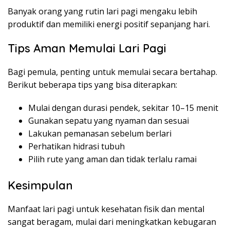
Banyak orang yang rutin lari pagi mengaku lebih
produktif dan memiliki energi positif sepanjang hari.
Tips Aman Memulai Lari Pagi
Bagi pemula, penting untuk memulai secara bertahap.
Berikut beberapa tips yang bisa diterapkan:
Mulai dengan durasi pendek, sekitar 10–15 menit
Gunakan sepatu yang nyaman dan sesuai
Lakukan pemanasan sebelum berlari
Perhatikan hidrasi tubuh
Pilih rute yang aman dan tidak terlalu ramai
Kesimpulan
Manfaat lari pagi untuk kesehatan fisik dan mental
sangat beragam, mulai dari meningkatkan kebugaran