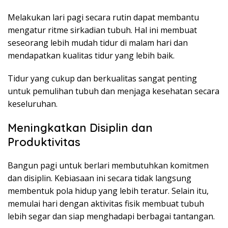
Melakukan lari pagi secara rutin dapat membantu
mengatur ritme sirkadian tubuh. Hal ini membuat
seseorang lebih mudah tidur di malam hari dan
mendapatkan kualitas tidur yang lebih baik.
Tidur yang cukup dan berkualitas sangat penting
untuk pemulihan tubuh dan menjaga kesehatan secara
keseluruhan.
Meningkatkan Disiplin dan
Produktivitas
Bangun pagi untuk berlari membutuhkan komitmen
dan disiplin. Kebiasaan ini secara tidak langsung
membentuk pola hidup yang lebih teratur. Selain itu,
memulai hari dengan aktivitas fisik membuat tubuh
lebih segar dan siap menghadapi berbagai tantangan.