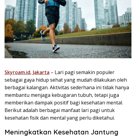
Skyroam.id
,
Jakarta
– Lari pagi semakin populer
sebagai gaya hidup sehat yang mudah dilakukan oleh
berbagai kalangan. Aktivitas sederhana ini tidak hanya
membantu menjaga kebugaran tubuh, tetapi juga
memberikan dampak positif bagi kesehatan mental.
Berikut adalah berbagai manfaat lari pagi untuk
kesehatan fisik dan mental yang perlu diketahui.
Meningkatkan Kesehatan Jantung