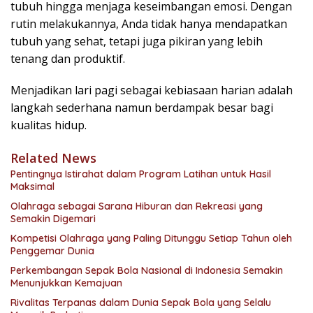
tubuh hingga menjaga keseimbangan emosi. Dengan
rutin melakukannya, Anda tidak hanya mendapatkan
tubuh yang sehat, tetapi juga pikiran yang lebih
tenang dan produktif.
Menjadikan lari pagi sebagai kebiasaan harian adalah
langkah sederhana namun berdampak besar bagi
kualitas hidup.
Related News
Pentingnya Istirahat dalam Program Latihan untuk Hasil
Maksimal
Olahraga sebagai Sarana Hiburan dan Rekreasi yang
Semakin Digemari
Kompetisi Olahraga yang Paling Ditunggu Setiap Tahun oleh
Penggemar Dunia
Perkembangan Sepak Bola Nasional di Indonesia Semakin
Menunjukkan Kemajuan
Rivalitas Terpanas dalam Dunia Sepak Bola yang Selalu