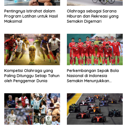
Pentingnya Istirahat dalam
Olahraga sebagai Sarana
Program Latihan untuk Hasil
Hiburan dan Rekreasi yang
Maksimal
Semakin Digemari
Kompetisi Olahraga yang
Perkembangan Sepak Bola
Paling Ditunggu Setiap Tahun
Nasional di Indonesia
oleh Penggemar Dunia
Semakin Menunjukkan
Kemajuan