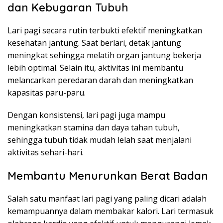
dan Kebugaran Tubuh
Lari pagi secara rutin terbukti efektif meningkatkan
kesehatan jantung. Saat berlari, detak jantung
meningkat sehingga melatih organ jantung bekerja
lebih optimal. Selain itu, aktivitas ini membantu
melancarkan peredaran darah dan meningkatkan
kapasitas paru-paru.
Dengan konsistensi, lari pagi juga mampu
meningkatkan stamina dan daya tahan tubuh,
sehingga tubuh tidak mudah lelah saat menjalani
aktivitas sehari-hari.
Membantu Menurunkan Berat Badan
Salah satu manfaat lari pagi yang paling dicari adalah
kemampuannya dalam membakar kalori. Lari termasuk