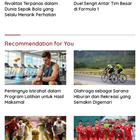
Rivalitas Terpanas dalam
Duel Sengit Antar Tim Besar
Dunia Sepak Bola yang
di Formula 1
Selalu Menarik Perhatian
Recommendation for You
Pentingnya Istirahat dalam
Olahraga sebagai Sarana
Program Latihan untuk Hasil
Hiburan dan Rekreasi yang
Maksimal
Semakin Digemari