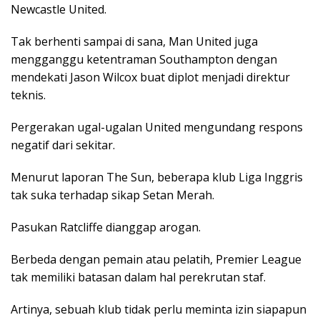
Newcastle United.
Tak berhenti sampai di sana, Man United juga
mengganggu ketentraman Southampton dengan
mendekati Jason Wilcox buat diplot menjadi direktur
teknis.
Pergerakan ugal-ugalan United mengundang respons
negatif dari sekitar.
Menurut laporan The Sun, beberapa klub Liga Inggris
tak suka terhadap sikap Setan Merah.
Pasukan Ratcliffe dianggap arogan.
Berbeda dengan pemain atau pelatih, Premier League
tak memiliki batasan dalam hal perekrutan staf.
Artinya, sebuah klub tidak perlu meminta izin siapapun