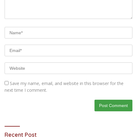
Save my name, email, and website in this browser for the
next time I comment.
Recent Post