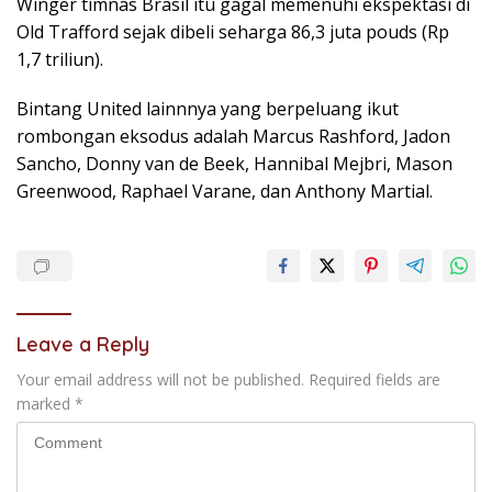
Winger timnas Brasil itu gagal memenuhi ekspektasi di
Old Trafford sejak dibeli seharga 86,3 juta pouds (Rp
1,7 triliun).
Bintang United lainnnya yang berpeluang ikut
rombongan eksodus adalah Marcus Rashford, Jadon
Sancho, Donny van de Beek, Hannibal Mejbri, Mason
Greenwood, Raphael Varane, dan Anthony Martial.
Leave a Reply
Your email address will not be published.
Required fields are
marked
*