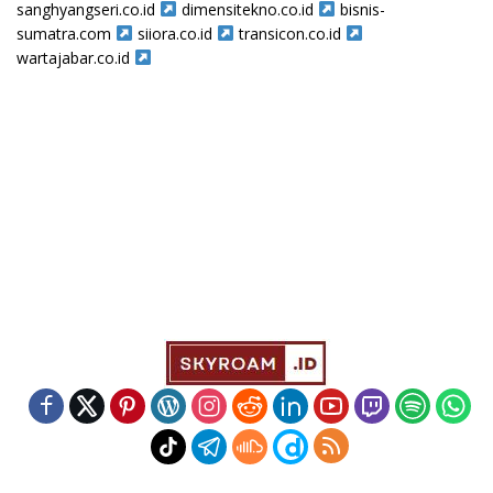
sanghyangseri.co.id
dimensitekno.co.id
bisnis-
sumatra.com
siiora.co.id
transicon.co.id
wartajabar.co.id