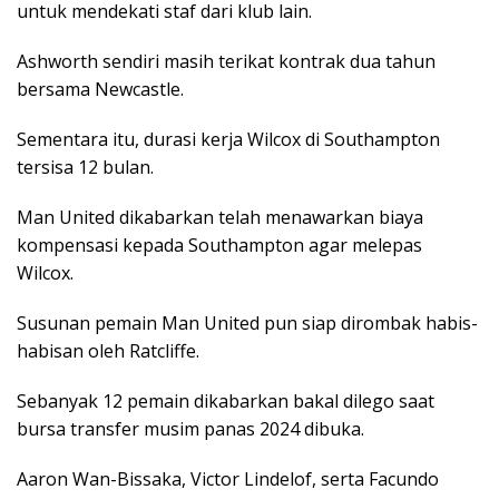
untuk mendekati staf dari klub lain.
Ashworth sendiri masih terikat kontrak dua tahun
bersama Newcastle.
Sementara itu, durasi kerja Wilcox di Southampton
tersisa 12 bulan.
Man United dikabarkan telah menawarkan biaya
kompensasi kepada Southampton agar melepas
Wilcox.
Susunan pemain Man United pun siap dirombak habis-
habisan oleh Ratcliffe.
Sebanyak 12 pemain dikabarkan bakal dilego saat
bursa transfer musim panas 2024 dibuka.
Aaron Wan-Bissaka, Victor Lindelof, serta Facundo