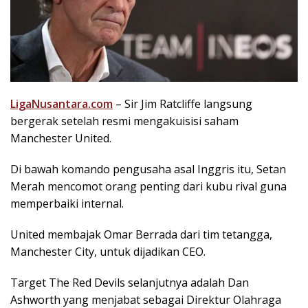
LigaNusantara.com
– Sir Jim Ratcliffe langsung
bergerak setelah resmi mengakuisisi saham
Manchester United.
Di bawah komando pengusaha asal Inggris itu, Setan
Merah mencomot orang penting dari kubu rival guna
memperbaiki internal.
United membajak Omar Berrada dari tim tetangga,
Manchester City, untuk dijadikan CEO.
Target The Red Devils selanjutnya adalah Dan
Ashworth yang menjabat sebagai Direktur Olahraga