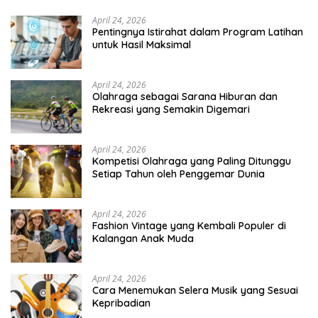
April 24, 2026
Pentingnya Istirahat dalam Program Latihan
untuk Hasil Maksimal
April 24, 2026
Olahraga sebagai Sarana Hiburan dan
Rekreasi yang Semakin Digemari
April 24, 2026
Kompetisi Olahraga yang Paling Ditunggu
Setiap Tahun oleh Penggemar Dunia
April 24, 2026
Fashion Vintage yang Kembali Populer di
Kalangan Anak Muda
April 24, 2026
Cara Menemukan Selera Musik yang Sesuai
Kepribadian