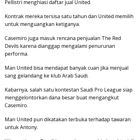
Pellistri menghiasi daftar jual United.
Kontrak mereka tersisa satu tahun dan United memilih
untuk menguangkan ketiganya.
Casemiro juga masuk rencana penjualan The Red
Devils karena dianggap mengalami penurunan
performa.
Man United bisa mendapat banyak cuan jika menjual
sang gelandang ke klub Arab Saudi.
Kabarnya, salah satu kontestan Saudi Pro League siap
menggelontorkan dana besar buat mengangkut
Casemiro.
Man United pun dikatakan terbuka terhadap tawaran
untuk Antony.