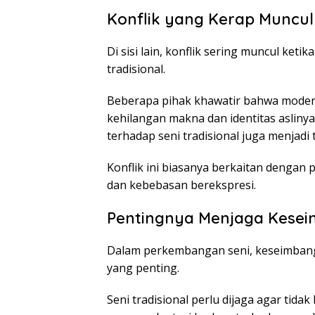
Konflik yang Kerap Muncul
Di sisi lain, konflik sering muncul ket
tradisional.
Beberapa pihak khawatir bahwa modern
kehilangan makna dan identitas aslinya
terhadap seni tradisional juga menjadi 
Konflik ini biasanya berkaitan dengan 
dan kebebasan berekspresi.
Pentingnya Menjaga Kese
Dalam perkembangan seni, keseimbanga
yang penting.
Seni tradisional perlu dijaga agar tida