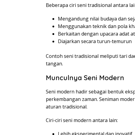
Beberapa ciri seni tradisional antara lai
Mengandung nilai budaya dan sej
Menggunakan teknik dan pola kh
Berkaitan dengan upacara adat at
Diajarkan secara turun-temurun
Contoh seni tradisional meliputi tari d
tangan.
Munculnya Seni Modern
Seni modern hadir sebagai bentuk eksp
perkembangan zaman. Seniman modern 
aturan tradisional.
Ciri-ciri seni modern antara lain:
Lebih eksperimental dan inovatif