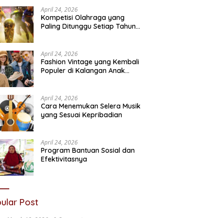
April 24, 2026
Kompetisi Olahraga yang
Paling Ditunggu Setiap Tahun
oleh Penggemar Dunia
April 24, 2026
Fashion Vintage yang Kembali
Populer di Kalangan Anak
Muda
April 24, 2026
Cara Menemukan Selera Musik
yang Sesuai Kepribadian
April 24, 2026
Program Bantuan Sosial dan
Efektivitasnya
ular Post