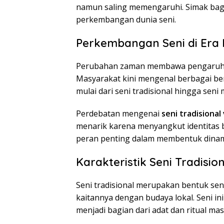
namun saling memengaruhi. Simak bag
perkembangan dunia seni.
Perkembangan Seni di Era
Perubahan zaman membawa pengaruh b
Masyarakat kini mengenal berbagai be
mulai dari seni tradisional hingga seni
Perdebatan mengenai
seni tradisional
menarik karena menyangkut identitas b
peran penting dalam membentuk dinami
Karakteristik Seni Tradisio
Seni tradisional merupakan bentuk sen
kaitannya dengan budaya lokal. Seni ini b
menjadi bagian dari adat dan ritual mas