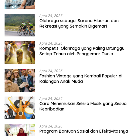
April 24, 2026
Olahraga sebagai Sarana Hiburan dan
Rekreasi yang Semakin Digemari
April 24, 2026
Kompetisi Olahraga yang Paling Ditunggu
Setiap Tahun oleh Penggemar Dunia
April 24, 2026
Fashion Vintage yang Kembali Populer di
Kalangan Anak Muda
April 24, 2026
Cara Menemukan Selera Musik yang Sesuai
Kepribadian
April 24, 2026
Program Bantuan Sosial dan Efektivitasnya