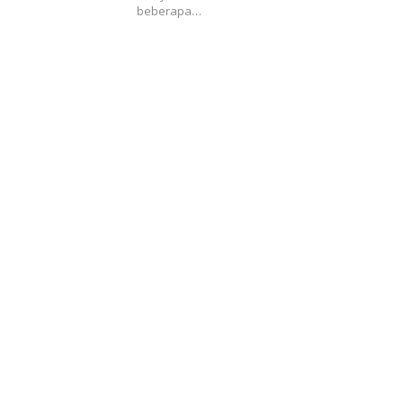
beberapa…