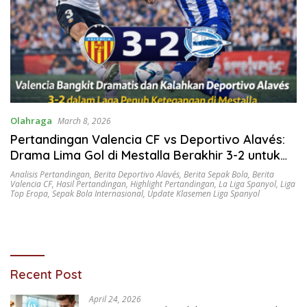
Olahraga
March 8, 2026
Pertandingan Valencia CF vs Deportivo Alavés:
Drama Lima Gol di Mestalla Berakhir 3-2 untuk
Valencia
Analisis Pertandingan
,
Berita Deportivo Alavés
,
Berita Sepak Bola
,
Berita
Valencia CF
,
Hasil Pertandingan
,
Highlight Pertandingan
,
La Liga Spanyol
,
Liga
Top Eropa
,
Sepak Bola Internasional
,
Update Klasemen Liga Spanyol
Recent Post
April 24, 2026