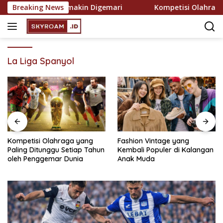
Skip
Rekreasi yang Semakin Digemari
Breaking News
Kompetisi Olahraga ya
to
content
La Liga Spanyol
Kompetisi Olahraga yang
Fashion Vintage yang
Paling Ditunggu Setiap Tahun
Kembali Populer di Kalangan
oleh Penggemar Dunia
Anak Muda