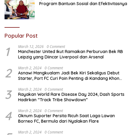
Program Bantuan Sosial dan Efektivitasnya
Popular Post
1
March 12, 2026
0 Comment
Manchester United Ikut Ramaikan Perburuan Bek RB
Leipzig yang Diincar Liverpool dan Arsenal
2
March 2, 2024
0 Comment
Asnawi Mangkualam Jadi Bek Kiri Sekaligus Debut
Starter, Port FC Curi Poin Penting di Kandang Khon
Kaen United
3
March 2, 2024
0 Comment
Rayakan World Rare Disease Day 2024, Dash Sports
Hadirkan “Track Tribe Showdown”
4
March 2, 2024
0 Comment
Oknum Suporter Persita Ricuh Saat Laga Lawan
Borneo FC, Bermula dari Nyalakan Flare
March 2, 2024
0 Comment