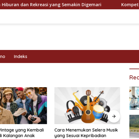
an dan Rekreasi yang Semakin Digemari
Kompetisi Olah
kno
Indeks
Rec
Vintage yang Kembali
Cara Menemukan Selera Musik
Prog
di Kalangan Anak
yang Sesuai Kepribadian
Efekt